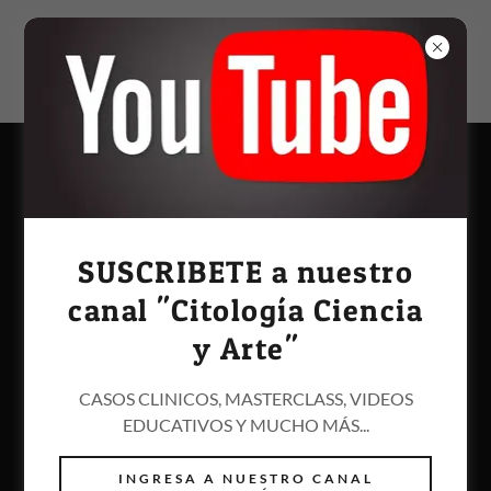
CITOLOGÍA DE
GLÁNDULA SALIVAL
SUSCRIBETE a nuestro
canal "Citología Ciencia
y Arte"
CASOS CLINICOS, MASTERCLASS, VIDEOS
EDUCATIVOS Y MUCHO MÁS...
INGRESA A NUESTRO CANAL