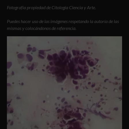
Fotografía propiedad de Citología Ciencia y Arte.
Puedes hacer uso de las imágenes respetando la autoría de las
mismas y colocándonos de referencia.