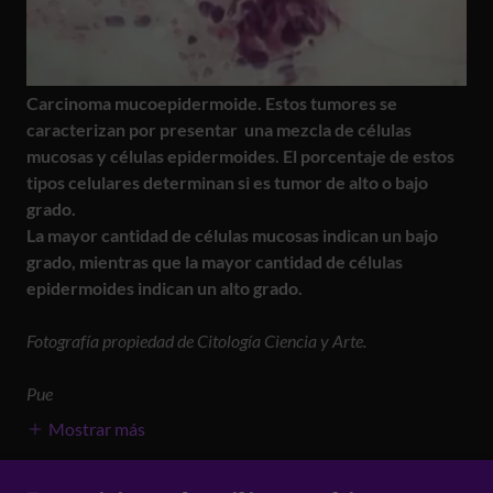
Carcinoma mucoepidermoide. Estos tumores se
caracterizan por presentar una mezcla de células
mucosas y células epidermoides. El porcentaje de estos
tipos celulares determinan si es tumor de alto o bajo
grado.
La mayor cantidad de células mucosas indican un bajo
grado, mientras que la mayor cantidad de células
epidermoides indican un alto grado.
Fotografía propiedad de Citología Ciencia y Arte.
Pue
Mostrar más