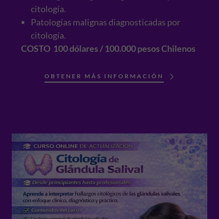
citología.
Patologías malignas diagnosticadas por
citología.
COSTO 100 dólares / 100.000 pesos Chilenos
​
OBTENER MÁS INFORMACIÓN