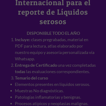
Internacional para el
reporte de Líquidos
serosos
DISPONIBLE TODO EL AÑO
Incluye:
clases pregrabadas, material en
PDF para lectura, atlas elaborado por
nuestro equipo y asesoría personalizada vía
Whatsapp.
Entrega de Certificado
una vez completadas
todas
las evaluaciones correspondientes.
Temario del curso
Elementos presentes en líquidos serosos.
Muestras No diagnósticas.
Patologías inflamatorias y benignas.
Procesos atípicos y neoplasias malignas.