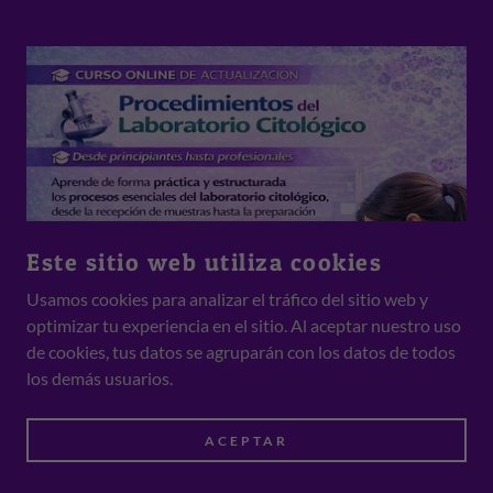
Este sitio web utiliza cookies
Usamos cookies para analizar el tráfico del sitio web y
optimizar tu experiencia en el sitio. Al aceptar nuestro uso
de cookies, tus datos se agruparán con los datos de todos
los demás usuarios.
ACEPTAR