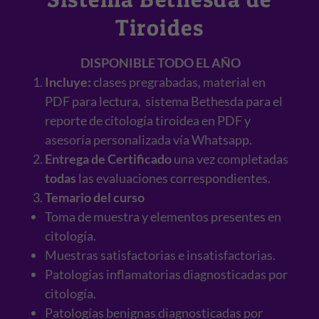
Tiroides
DISPONIBLE TODO EL AÑO
Incluye:
clases pregrabadas, material en
PDF para lectura, sistema Bethesda para el
reporte de citología tiroidea en PDF y
asesoría personalizada vía Whatsapp.
Entrega de Certificado
una vez completadas
todas
las evaluaciones correspondientes.
Temario del curso
Toma de muestra y elementos presentes en
citología.
Muestras satisfactorias e insatisfactorias.
Patologías inflamatorias diagnosticadas por
citología.
Patologías benignas diagnosticadas por