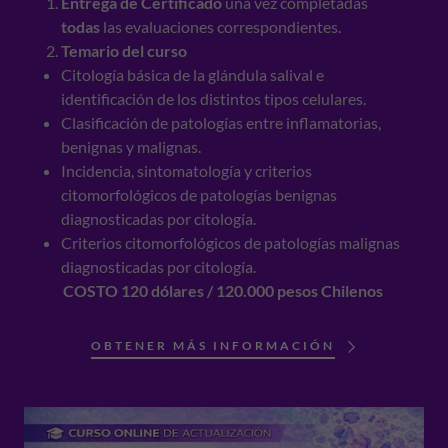
Entrega de Certificado
una vez completadas
todas
las evaluaciones correspondientes.​
Temario del curso
Citología básica de la glándula salival e
identificación de los distintos tipos celulares.
Clasificación de patologías entre inflamatorias,
benignas y malignas.
Incidencia, sintomatología y criterios
citomorfológicos de patologías benignas
diagnosticadas por citología.
Criterios citomorfológicos de patologías malignas
diagnosticadas por citología.
COSTO 120 dólares / 120.000 pesos Chilenos
OBTENER MÁS INFORMACIÓN