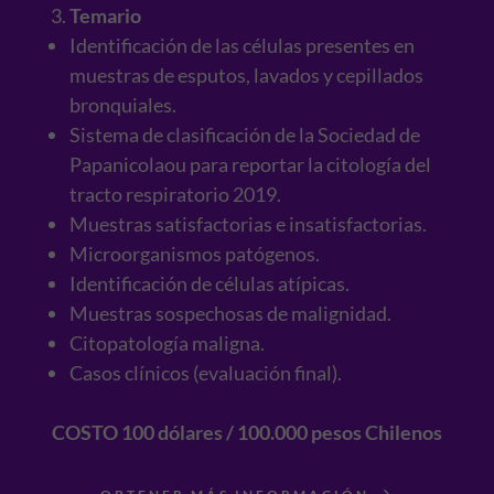
Temario
Identificación de las células presentes en
muestras de esputos, lavados y cepillados
bronquiales.
Sistema de clasificación de la Sociedad de
Papanicolaou para reportar la citología del
tracto respiratorio 2019.
Muestras satisfactorias e insatisfactorias.
Microorganismos patógenos.
Identificación de células atípicas.
Muestras sospechosas de malignidad.
Citopatología maligna.
Casos clínicos (evaluación final).
COSTO 100 dólares / 100.000 pesos Chilenos