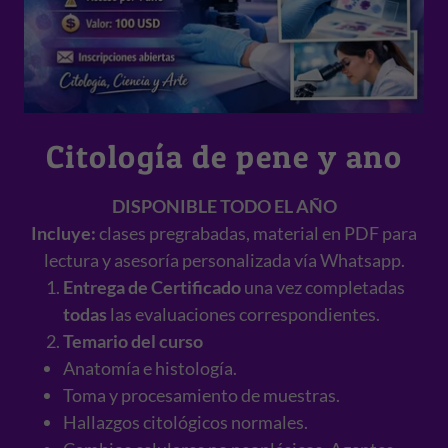
Citología de pene y ano
DISPONIBLE TODO EL AÑO
Incluye:
clases pregrabadas, material en PDF para
lectura y asesoría personalizada vía Whatsapp.
Entrega de Certificado
una vez completadas
todas
las evaluaciones correspondientes.
Temario del curso
Anatomía e histología.
Toma y procesamiento de muestras.
Hallazgos citológicos normales.