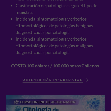
Clasificación de patologías según el tipo de
muestra.
Incidencia, sintomatología y criterios
citomorfológicos de patologías benignas
diagnosticadas por citología.
Incidencia, sintomatología y criterios
citomorfológicos de patologías malignas
diagnosticadas por citología.
COSTO 100 dólares / 100.000 pesos Chilenos
.
OBTENER MÁS INFORMACIÓN