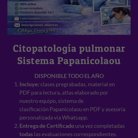
Citopatología pulmonar
Sistema Papanicolaou
​DISPONIBLE TODO EL AÑO
Incluye:
clases pregrabadas, material en
PDF para lectura, atlas elaborado por
nuestro equipo, sistema de
clasificación Papanicolaou en PDF y asesoría
personalizada vía Whatsapp.
Entrega de Certificado
una vez completadas
todas
las evaluaciones correspondientes.​