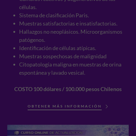
células.
Sistema de clasificación Paris.
Muestras satisfactorias e insatisfactorias.
Hallazgos no neoplásicos. Microorganismos
patógenos.
Identificación de células atípicas.
Muestras sospechosas de malignidad
Citopatología maligna en muestras de orina
espontánea y lavado vesical.
COSTO 100 dólares / 100.000 pesos Chilenos
OBTENER MÁS INFORMACIÓN