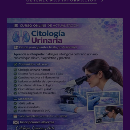
OBTENER MÁS INFORMACIÓN