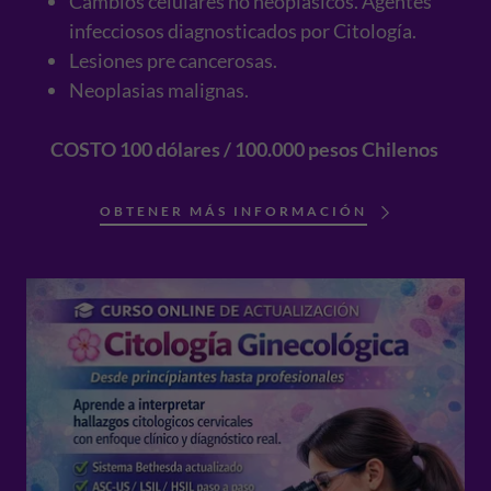
Cambios celulares no neoplásicos. Agentes
infecciosos diagnosticados por Citología.
Lesiones pre cancerosas.
Neoplasias malignas.
COSTO 100 dólares / 100.000 pesos Chilenos
OBTENER MÁS INFORMACIÓN