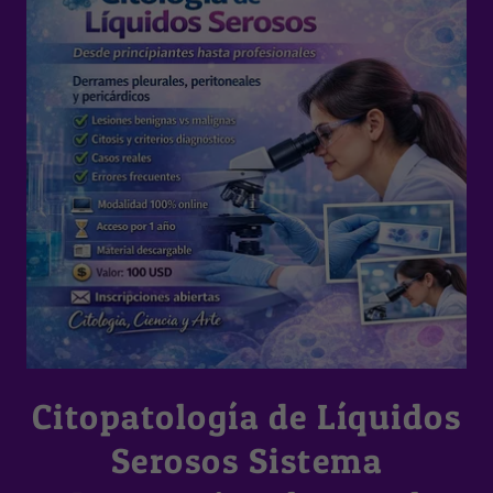
Citopatología de Líquidos
Serosos Sistema