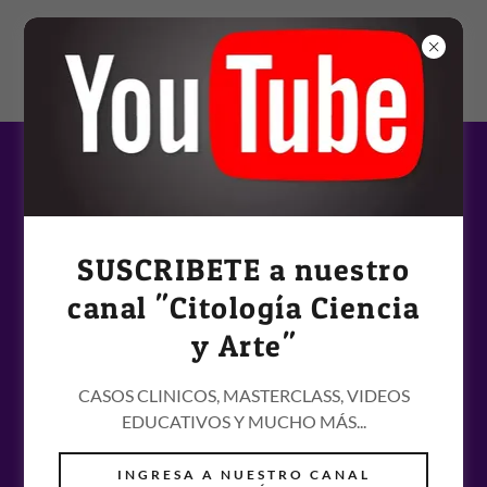
CURSOS DISPONIBLES
SUSCRIBETE a nuestro
canal "Citología Ciencia
y Arte"
CASOS CLINICOS, MASTERCLASS, VIDEOS
EDUCATIVOS Y MUCHO MÁS...
INGRESA A NUESTRO CANAL