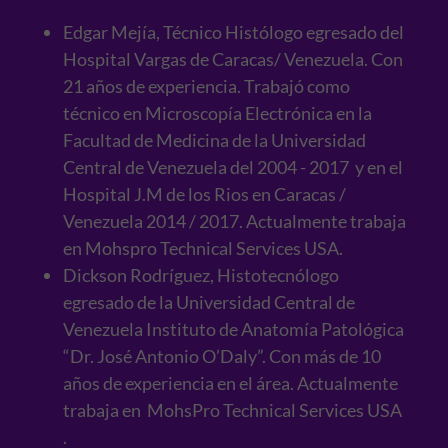
Edgar Mejía, Técnico Histólogo egresado del
Hospital Vargas de Caracas/ Venezuela. Con
21 años de experiencia. Trabajó como
técnico en Microscopía Electrónica en la
Facultad de Medicina de la Universidad
Central de Venezuela del 2004 - 2017 y en el
Hospital J.M de los Rios en Caracas /
Venezuela 2014 / 2017. Actualmente trabaja
en Mohspro Technical Services USA.
Dickson Rodríguez, Histotecnólogo
egresado de la Universidad Central de
Venezuela Instituto de Anatomía Patológica
“Dr. José Antonio O’Daly”. Con más de 10
años de experiencia en el área. Actualmente
trabaja en MohsPro Technical Services USA
.