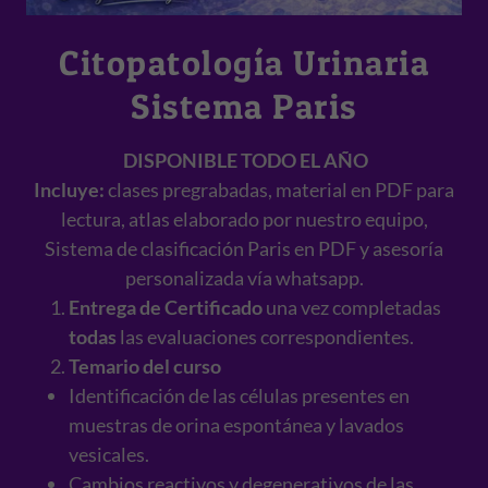
Citopatología Urinaria
Sistema Paris
DISPONIBLE TODO EL AÑO
Incluye:
clases pregrabadas, material en PDF para
lectura, atlas elaborado por nuestro equipo,
Sistema de clasificación Paris en PDF y asesoría
personalizada vía whatsapp.
Entrega de Certificado
una vez completadas
todas
las evaluaciones correspondientes.
Temario del curso​
Identificación de las células presentes en
muestras de orina espontánea y lavados
vesicales.
Cambios reactivos y degenerativos de las