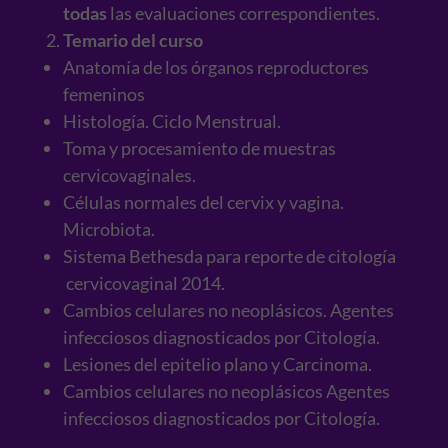
todas
las evaluaciones correspondientes.
Temario del curso
Anatomía de los órganos reproductores
femeninos
Histología. Ciclo Menstrual.
Toma y procesamiento de muestras
cervicovaginales.
Células normales del cervix y vagina.
Microbiota.
Sistema Bethesda para reporte de citología
cervicovaginal 2014.
Cambios celulares no neoplásicos. Agentes
infecciosos diagnosticados por Citología.
Lesiones del epitelio plano y Carcinoma.
Cambios celulares no neoplásicos Agentes
infecciosos diagnosticados por Citología.