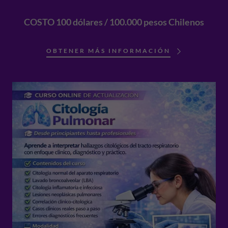
COSTO 100 dólares / 100.000 pesos Chilenos
OBTENER MÁS INFORMACIÓN