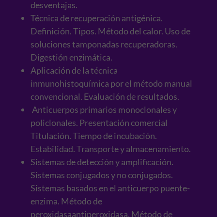
desventajas.
Técnica de recuperación antigénica.
Definición. Tipos. Método del calor. Uso de
soluciones tamponadas recuperadoras.
Digestión enzimática.
Aplicación de la técnica
inmunohistoquímica por el método manual
convencional. Evaluación de resultados.
Anticuerpos primarios monoclonales y
policlonales. Presentación comercial
Titulación. Tiempo de incubación.
Estabilidad. Transporte y almacenamiento.
Sistemas de detección y amplificación.
Sistemas conjugados y no conjugados.
Sistemas basados en el anticuerpo puente-
enzima. Método de
peroxidasaantiperoxidasa. Método de