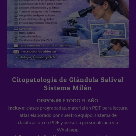
Citopatología de Glándula Salival
Sistema Milán
DISPONIBLE TODO EL AÑO
Incluye:
clases pregrabadas, material en PDF para lectura,
atlas elaborado por nuestro equipo, sistema de
clasificación en PDF y asesoría personalizada vía
Whatsapp.