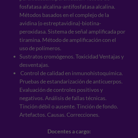
fosfatasa alcalina-antifosfatasa alcalina.
Métodos basados en el complejo de la
avidina (o estreptavidina)-biotina-
peroxidasa. Sistema de señal amplificada por
tiramina. Método de amplificación con el
uso de polímeros.
Sustratos cromógenos. Toxicidad Ventajas y
desventajas.
Control de calidad en inmunohistoquímica.
Pruebas de estandarización de anticuerpos.
Evaluación de controles positivos y
negativos. Análisis de fallas técnicas.
Tinción débil o ausente. Tinción de fondo.
Artefactos. Causas. Correcciones.
Docentes a cargo: