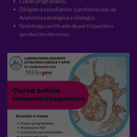
Clases pregrabadas.
Dirigido a estudiantes y profesionales de
Anatomía patológica y citología.
Se entrega certificado de participación y
aprobación del curso.