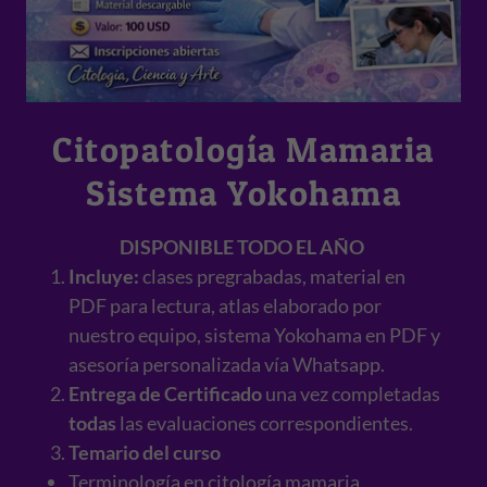
Citopatología Mamaria
Sistema Yokohama
DISPONIBLE TODO EL AÑO
Incluye:
clases pregrabadas, material en
PDF para lectura, atlas elaborado por
nuestro equipo, sistema Yokohama en PDF y
asesoría personalizada vía Whatsapp.
Entrega de Certificado
una vez completadas
todas
las evaluaciones correspondientes.
Temario del curso​
Terminología en citología mamaria.