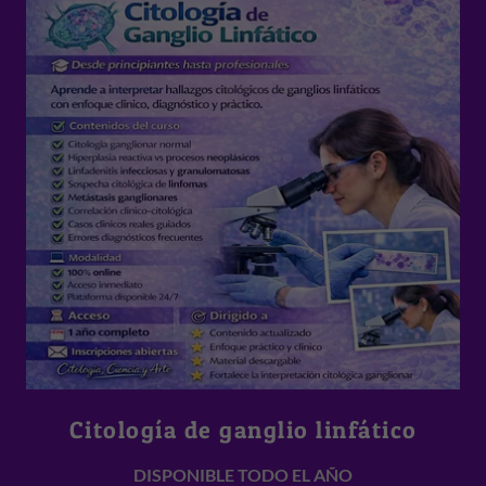
Citología de ganglio linfático
DISPONIBLE TODO EL AÑO