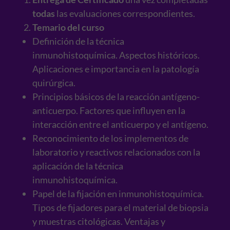
todas
las evaluaciones correspondientes.
Temario del curso
Definición de la técnica
inmunohistoquímica. Aspectos históricos.
Aplicaciones e importancia en la patología
quirúrgica.
Principios básicos de la reacción antígeno-
anticuerpo. Factores que influyen en la
interacción entre el anticuerpo y el antígeno.
Reconocimiento de los implementos de
laboratorio y reactivos relacionados con la
aplicación de la técnica
inmunohistoquímica.
Papel de la fijación en inmunohistoquímica.
Tipos de fijadores para el material de biopsia
y muestras citológicas. Ventajas y