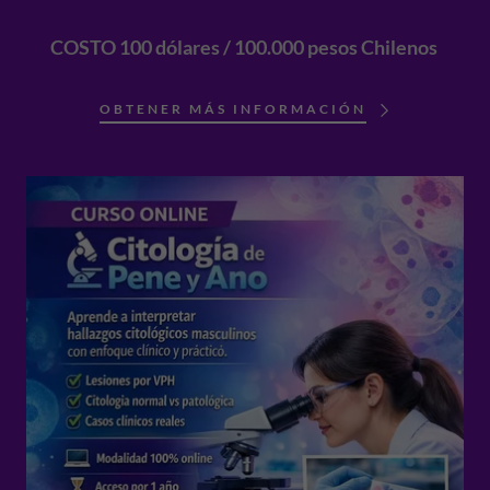
COSTO 100 dólares / 100.000 pesos Chilenos
OBTENER MÁS INFORMACIÓN