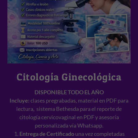
Citología Ginecológica
DISPONIBLE TODO EL AÑO
Incluye:
clases pregrabadas, material en PDF para
lectura, sistema Bethesda para el reporte de
citología cervicovaginal en PDF y asesoría
personalizada vía Whatsapp.
Entrega de Certificado
una vez completadas