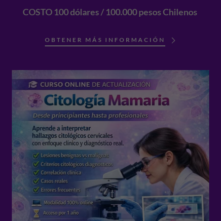
COSTO 100 dólares / 100.000 pesos Chilenos
OBTENER MÁS INFORMACIÓN